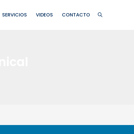
SERVICIOS
VIDEOS
CONTACTO
ical